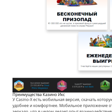
Преимущества Казино Икс
У Casino-X есть мобильная версия, скачать кото
удобнее и комфортнее. Мобильное приложение от
зеркало, что в целом делает опыт взаимодействия