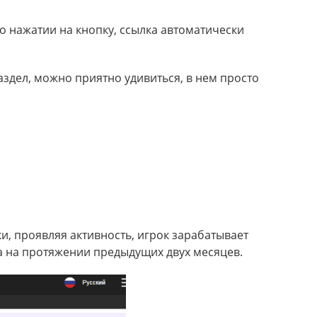
о нажатии на кнопку, ссылка автоматически
раздел, можно приятно удивиться, в нем просто
и, проявляя активность, игрок зарабатывает
ка на протяжении предыдущих двух месяцев.