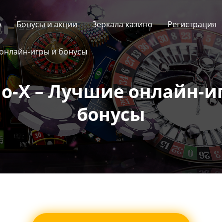
о
Бонусы и акции
Зеркала казино
Регистрация
 онлайн-игры и бонусы
no-X – Лучшие онлайн-и
бонусы