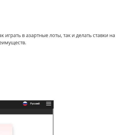
 играть в азартные лоты, так и делать ставки на
реимуществ.