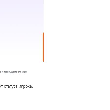
т статуса игрока.