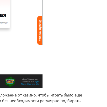
иложение от казино, чтобы играть было еще
о без необходимости регулярно подбирать