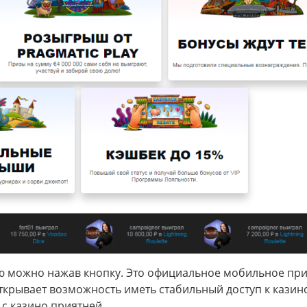
рую можно нажав кнопку. Это официальное мобильное пр
крывает возможность иметь стабильный доступ к казин
 с казино приятней.