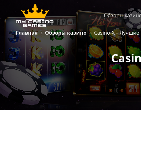
Обзоры казин
Главная
Обзоры казино
Casino-X – Лучшие
Casi