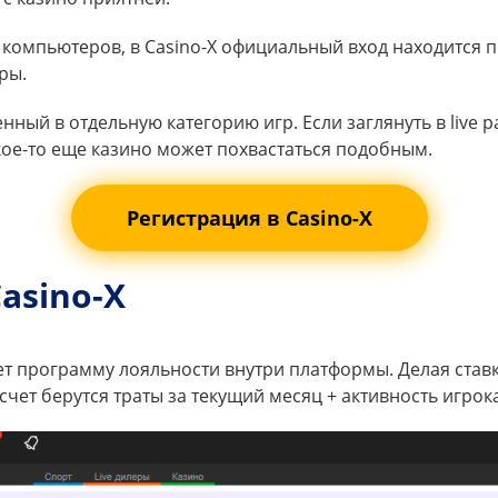
компьютеров, в Casino-X официальный вход находится п
ры.
ленный в отдельную категорию игр. Если заглянуть в live 
акое-то еще казино может похвастаться подобным.
Регистрация в Casino-X
asino-X
ет программу лояльности внутри платформы. Делая ставк
асчет берутся траты за текущий месяц + активность игро