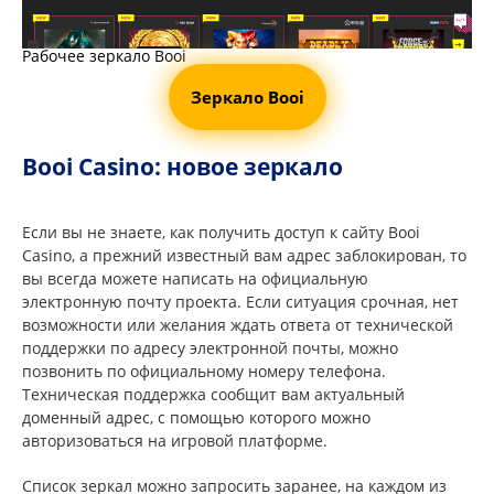
Рабочее зеркало Booi
Зеркало Booi
Booi Casino: новое зеркало
Если вы не знаете, как получить доступ к сайту Booi
Casino, а прежний известный вам адрес заблокирован, то
вы всегда можете написать на официальную
электронную почту проекта. Если ситуация срочная, нет
возможности или желания ждать ответа от технической
поддержки по адресу электронной почты, можно
позвонить по официальному номеру телефона.
Техническая поддержка сообщит вам актуальный
доменный адрес, с помощью которого можно
авторизоваться на игровой платформе.
Список зеркал можно запросить заранее, на каждом из