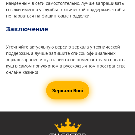
найденным в сети самостоятельно, лучше запрашивать
ссылки именно у службы технической поддержки, чтобы
не нарваться на фишинговые подделки.
Заключение
Уточняйте актуальную версию зеркала у технической
поддержки, а лучше запишите список официальных
зеркал заранее и пусть ничто не помешает вам сорвать
куш в самом популярном в русскоязычном пространстве
онлайн казино!
Зеркало Booi