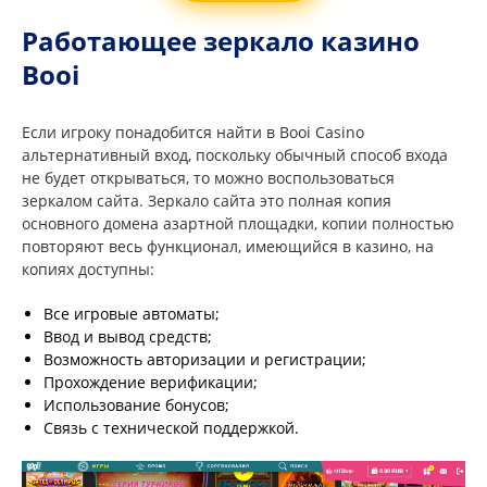
Работающее зеркало казино
Booi
Если игроку понадобится найти в Booi Casino
альтернативный вход, поскольку обычный способ входа
не будет открываться, то можно воспользоваться
зеркалом сайта. Зеркало сайта это полная копия
основного домена азартной площадки, копии полностью
повторяют весь функционал, имеющийся в казино, на
копиях доступны:
Все игровые автоматы;
Ввод и вывод средств;
Возможность авторизации и регистрации;
Прохождение верификации;
Использование бонусов;
Связь с технической поддержкой.