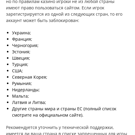
но по правилам казино игроки не из любой страны
имеют право пользоваться сайтом. Если игрок
зарегистрируется из одной из следующих стран, то его
аккаунт может быть заблокирован:
Украина;
Франция;
Черногория;
Эстония;
Швеция;
Турция;
США;
Северная Корея;
Румыния;
Нидерланды;
Мальта;
Латвия и Литва;
Другие страны мира и страны ЕС (полный список
смотрите на официальном сайте).
Рекомендуется уточнить у технической поддержки,
имеется ли ваша страна в списке запрещенных для игры