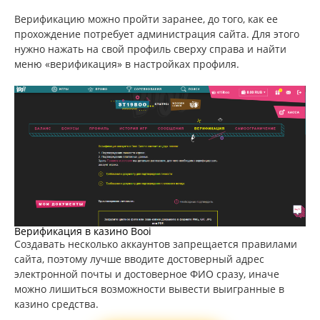
Верификацию можно пройти заранее, до того, как ее
прохождение потребует администрация сайта. Для этого
нужно нажать на свой профиль сверху справа и найти
меню «верификация» в настройках профиля.
Об
каз
Бон
ак
Верификация в казино Booi
Создавать несколько аккаунтов запрещается правилами
Зер
сайта, поэтому лучше вводите достоверный адрес
каз
электронной почты и достоверное ФИО сразу, иначе
можно лишиться возможности вывести выигранные в
Регис
казино средства.