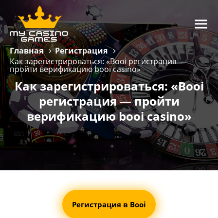
Главная
Регистрация
Как зарегистрироваться: «Booi регистрация —
пройти верификацию booi casino»
Как зарегистрироваться: «Booi
регистрация — пройти
верификацию booi casino»
Регистрация в Booi