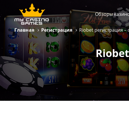
Обзоры казин
Главная
Регистрация
Riobet регистрация –
Riobe