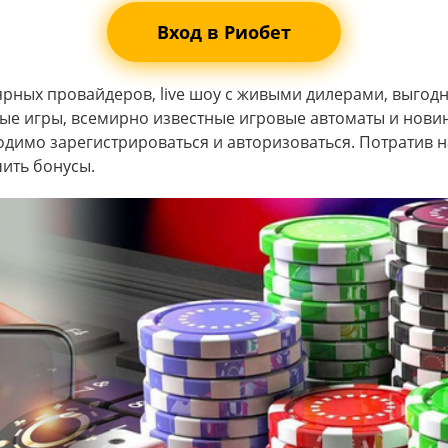
Вход в Риобет
улярных провайдеров, live шоу с живыми дилерами, выго
ные игры, всемирно известные игровые автоматы и нови
одимо зарегистрироваться и авторизоваться. Потратив н
ить бонусы.