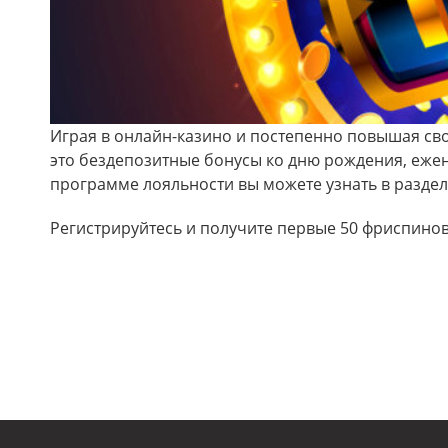
Играя в онлайн-казино и постепенно повышая сво
это бездепозитные бонусы ко дню рождения, еже
программе лояльности вы можете узнать в раздел
Регистрируйтесь и получите первые 50 фриспинов