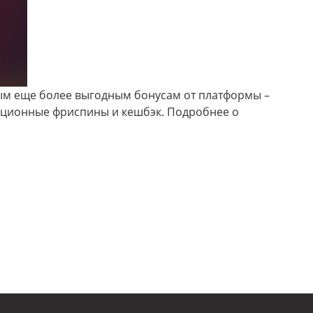
ным еще более выгодным бонусам от платформы –
акционные фриспины и кешбэк. Подробнее о