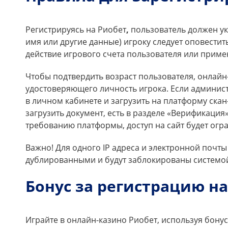
Регистрируясь на Риобет
,
пользователь должен ук
имя или другие данные) игроку следует оповести
действие игрового счета пользователя или приме
Чтобы подтвердить возраст пользователя, онлайн
удостоверяющего личность игрока. Если админист
в личном кабинете и загрузить на платформу ска
загрузить документ, есть в разделе «Верификация
требованию платформы, доступ на сайт будет огр
Важно! Для одного IP адреса и электронной почты
дублированными и будут заблокированы системо
Бонус за регистрацию на
Играйте в онлайн-казино Риобет, используя бонус