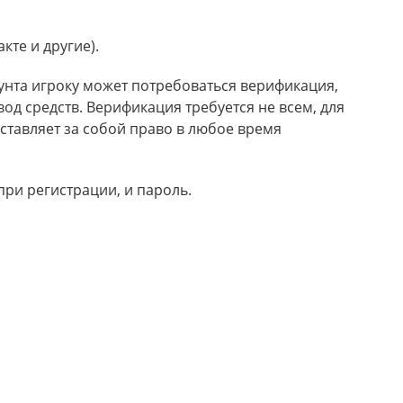
кте и другие).
унта игроку может потребоваться верификация,
вод средств. Верификация требуется не всем, для
ставляет за собой право в любое время
при регистрации, и пароль.