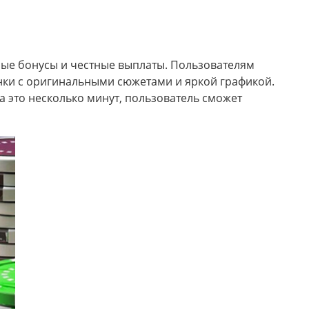
дные бонусы и честные выплаты. Пользователям
нки с оригинальными сюжетами и яркой графикой.
а это несколько минут, пользователь сможет