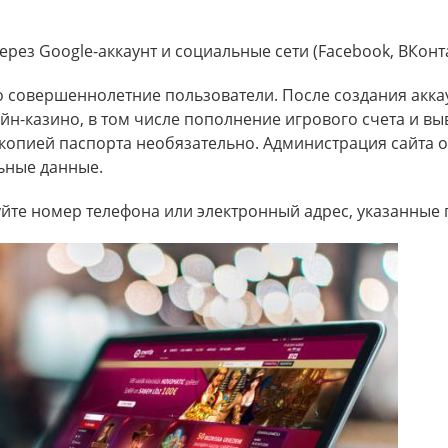
рез Google-аккаунт и социальные сети (Facebook, ВКонта
о совершеннолетние пользователи. После создания акка
айн-казино, в том числе пополнение игрового счета и вы
копией паспорта необязательно. Администрация сайта о
льные данные.
зуйте номер телефона или электронный адрес, указанные 